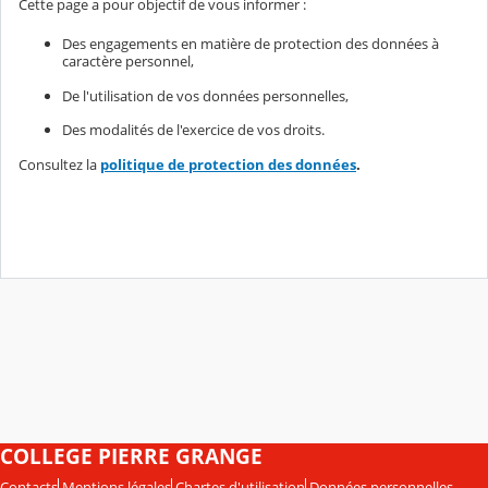
Cette page a pour objectif de vous informer :
Des engagements en matière de protection des données à
caractère personnel,
De l'utilisation de vos données personnelles,
Des modalités de l'exercice de vos droits.
Consultez la
politique de protection des données
.
COLLEGE PIERRE GRANGE
Contacts
Mentions légales
Chartes d'utilisation
Données personnelles