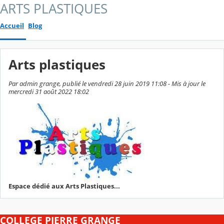
ARTS PLASTIQUES
Accueil
Blog
Arts plastiques
Par admin grange, publié le vendredi 28 juin 2019 11:08 - Mis à jour le
mercredi 31 août 2022 18:02
Espace dédié aux Arts Plastiques...
COLLEGE PIERRE GRANGE