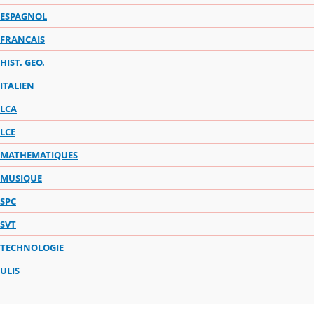
ESPAGNOL
FRANCAIS
HIST. GEO.
ITALIEN
LCA
LCE
MATHEMATIQUES
MUSIQUE
SPC
SVT
TECHNOLOGIE
ULIS