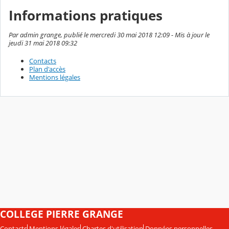
Informations pratiques
Par admin grange, publié le mercredi 30 mai 2018 12:09 - Mis à jour le
jeudi 31 mai 2018 09:32
Contacts
Plan d'accès
Mentions légales
COLLEGE PIERRE GRANGE
Contacts
Mentions légales
Chartes d'utilisation
Données personnelles