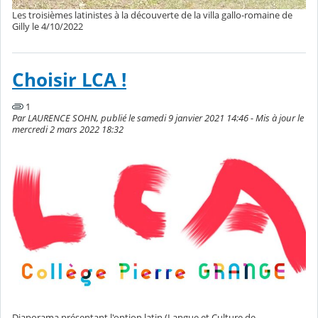
Les troisièmes latinistes à la découverte de la villa gallo-romaine de
Gilly le 4/10/2022
Choisir LCA !
1
Par LAURENCE SOHN, publié le samedi 9 janvier 2021 14:46 - Mis à jour le
mercredi 2 mars 2022 18:32
Diaporama présentant l'option latin (Langue et Culture de