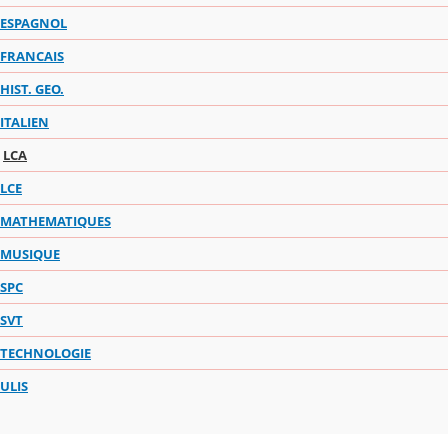
ESPAGNOL
FRANCAIS
HIST. GEO.
ITALIEN
LCA
LCE
MATHEMATIQUES
MUSIQUE
SPC
SVT
TECHNOLOGIE
ULIS