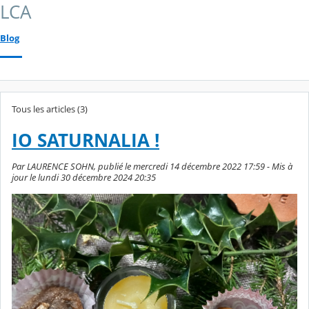
LCA
Blog
Tous les articles (3)
IO SATURNALIA !
Par LAURENCE SOHN, publié le mercredi 14 décembre 2022 17:59 - Mis à
jour le lundi 30 décembre 2024 20:35