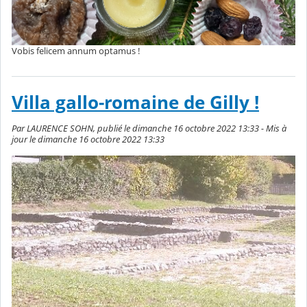
Vobis felicem annum optamus !
Villa gallo-romaine de Gilly !
Par LAURENCE SOHN, publié le dimanche 16 octobre 2022 13:33 - Mis à
jour le dimanche 16 octobre 2022 13:33