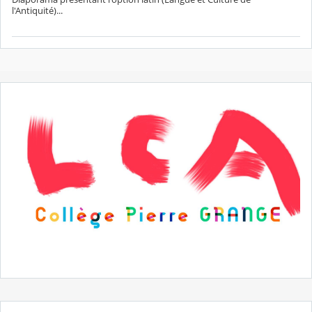
l'Antiquité)...