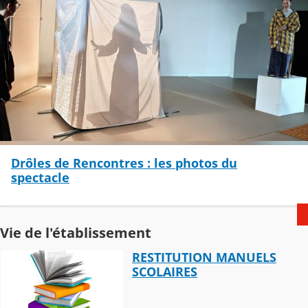
Drôles de Rencontres : les photos du
spectacle
Vie de l'établissement
RESTITUTION MANUELS
SCOLAIRES