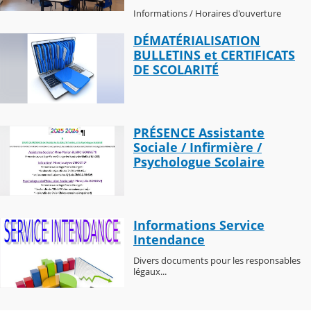
Informations / Horaires d'ouverture
DÉMATÉRIALISATION
BULLETINS et CERTIFICATS
DE SCOLARITÉ
PRÉSENCE Assistante
Sociale / Infirmière /
Psychologue Scolaire
Informations Service
Intendance
Divers documents pour les responsables
légaux...