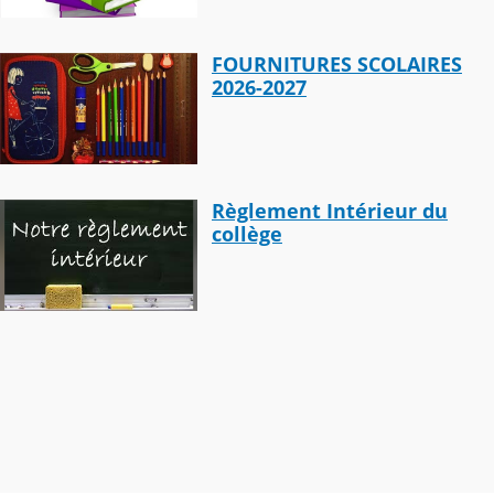
FOURNITURES SCOLAIRES
2026-2027
Règlement Intérieur du
collège