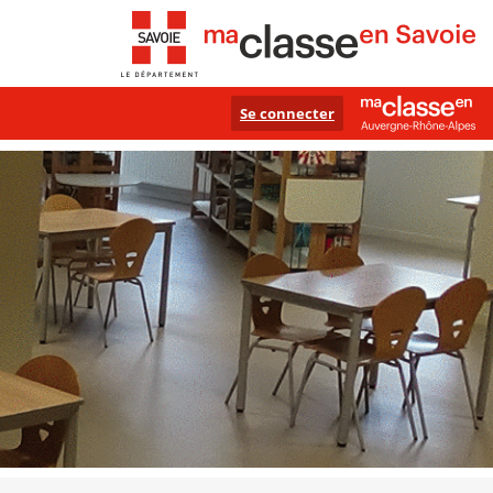
Se connecter