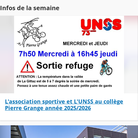
Infos de la semaine
L'association sportive et L'UNSS au collège
Pierre Grange année 2025/2026