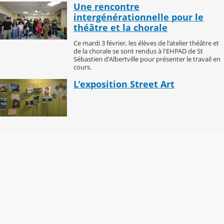
Une rencontre
intergénérationnelle pour le
théâtre et la chorale
Ce mardi 3 février, les élèves de l'atelier théâtre et
de la chorale se sont rendus à l'EHPAD de St
Sébastien d'Albertville pour présenter le travail en
cours.
L'exposition Street Art