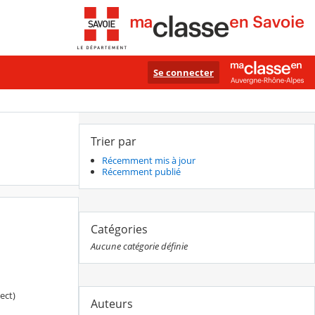
Se connecter
Trier par
Récemment mis à jour
Récemment publié
Catégories
Aucune catégorie définie
ect)
Auteurs