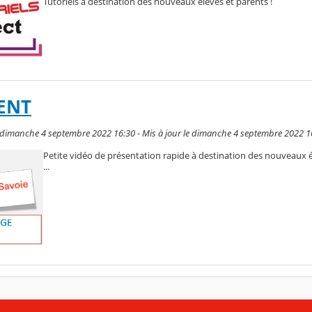
Tutoriels à destination des nouveaux élèves et parents !
 ENT
 dimanche 4 septembre 2022 16:30 - Mis à jour le dimanche 4 septembre 2022 1
Petite vidéo de présentation rapide à destination des nouveaux él
...