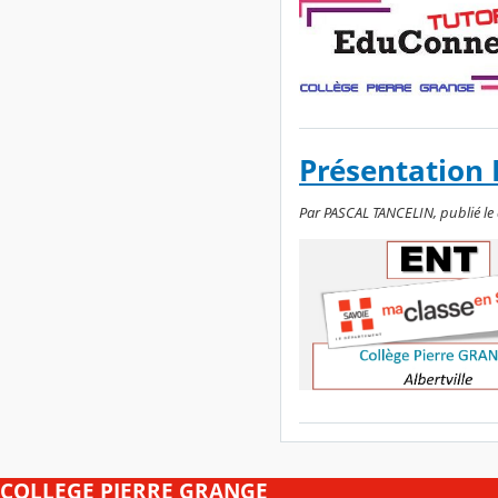
Présentation
Par PASCAL TANCELIN, publié le
COLLEGE PIERRE GRANGE