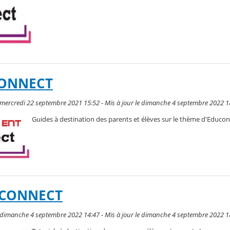
CONNECT
 mercredi 22 septembre 2021 15:52 - Mis à jour le dimanche 4 septembre 2022 1
Guides à destination des parents et élèves sur le thème d'Educon
DUCONNECT
 dimanche 4 septembre 2022 14:47 - Mis à jour le dimanche 4 septembre 2022 1