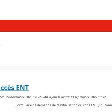
T
accès ENT
ardi 24 novembre 2020 14:52 - Mis à jour le mardi 13 septembre 2022 13:32
Formulaire de demande de réinitialisation du code ENT (Educonn