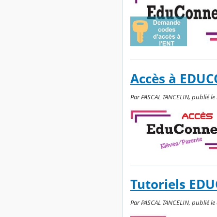
Accès à EDU
Par PASCAL TANCELIN, publié le
Tutoriels E
Par PASCAL TANCELIN, publié le