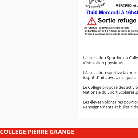
L'association Sportive du Collè
d’éducation physique.
L’Association sportive favoris
l’esprit d’initiative, ainsi que 
Le Collège propose des activit
Nationale du Sport Scolaire) ,pa
Les élèves volontaires pourron
Renseignements et bulletin d'
COLLEGE PIERRE GRANGE