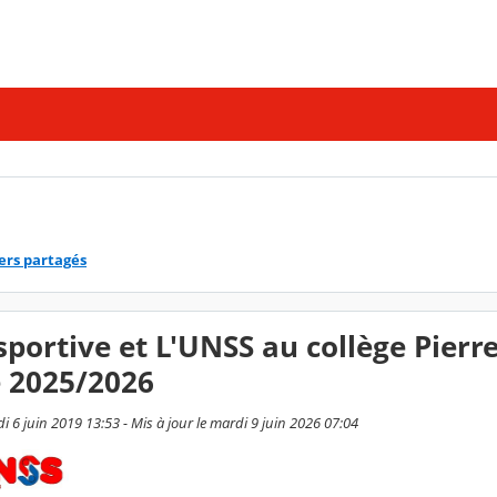
ers partagés
sportive et L'UNSS au collège Pierr
 2025/2026
i 6 juin 2019 13:53 - Mis à jour le mardi 9 juin 2026 07:04