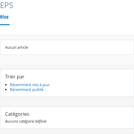
EPS
Blog
Aucun article
Trier par
Récemment mis à jour
Récemment publié
Catégories
Aucune catégorie définie