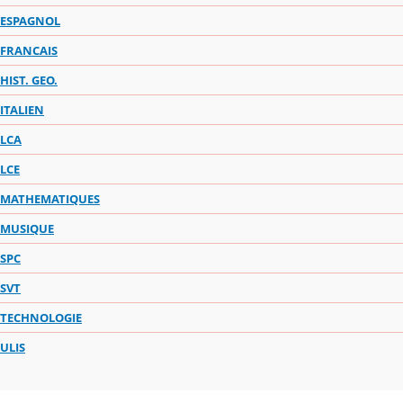
ESPAGNOL
FRANCAIS
HIST. GEO.
ITALIEN
LCA
LCE
MATHEMATIQUES
MUSIQUE
SPC
SVT
TECHNOLOGIE
ULIS