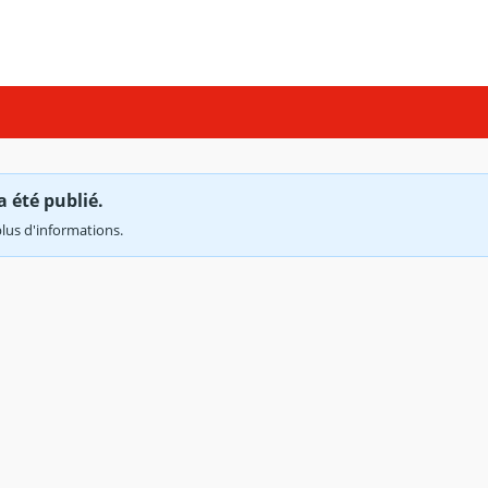
a été publié.
lus d'informations.