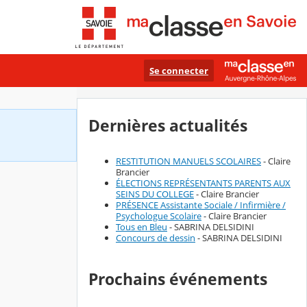
Se connecter
Dernières actualités
RESTITUTION MANUELS SCOLAIRES
- Claire
Brancier
ÉLECTIONS REPRÉSENTANTS PARENTS AUX
SEINS DU COLLEGE
- Claire Brancier
PRÉSENCE Assistante Sociale / Infirmière /
Psychologue Scolaire
- Claire Brancier
Tous en Bleu
- SABRINA DELSIDINI
Concours de dessin
- SABRINA DELSIDINI
Prochains événements