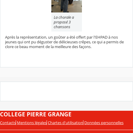
La chorale a
proposé 3
chansons
Après la représentation, un goûter a été offert par l'EHPAD à nos
jeunes qui ont pu déguster de délicieuses crêpes, ce qui a permis de
clore ce beau moment de la meilleure des façons.
COLLEGE PIERRE GRANGE
Contacts
Mentions légales
Chartes d'utilisation
Données personnelles