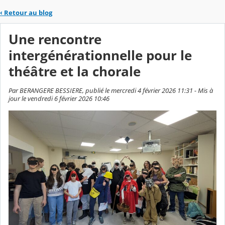
‹
Retour au blog
Une rencontre
intergénérationnelle pour le
théâtre et la chorale
Par BERANGERE BESSIERE, publié le mercredi 4 février 2026 11:31 - Mis à
jour le vendredi 6 février 2026 10:46