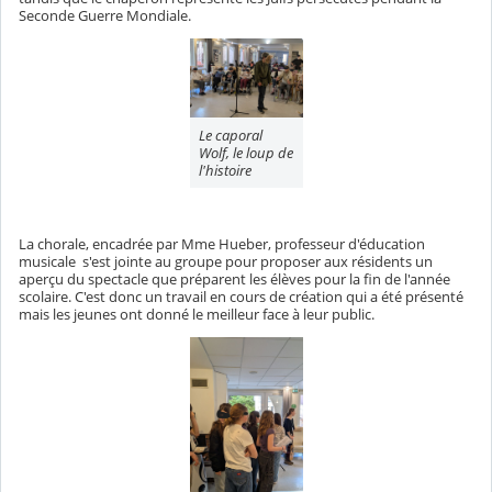
Seconde Guerre Mondiale.
Le caporal
Wolf, le loup de
l'histoire
La chorale, encadrée par Mme Hueber, professeur d'éducation
musicale s'est jointe au groupe pour proposer aux résidents un
aperçu du spectacle que préparent les élèves pour la fin de l'année
scolaire. C'est donc un travail en cours de création qui a été présenté
mais les jeunes ont donné le meilleur face à leur public.