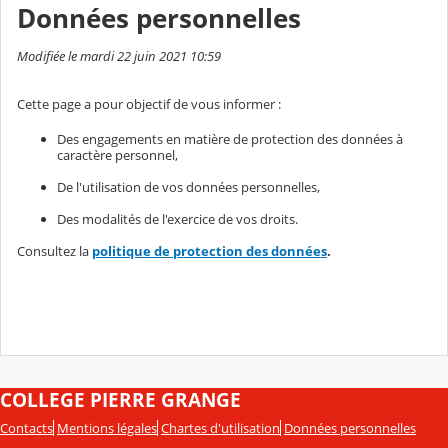
Données personnelles
Modifiée le mardi 22 juin 2021 10:59
Cette page a pour objectif de vous informer :
Des engagements en matière de protection des données à
caractère personnel,
De l'utilisation de vos données personnelles,
Des modalités de l'exercice de vos droits.
Consultez la
politique de protection des données
.
COLLEGE PIERRE GRANGE
Contacts
Mentions légales
Chartes d'utilisation
Données personnelles