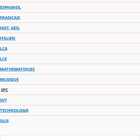
ESPAGNOL
FRANCAIS
HIST. GEO.
ITALIEN
LCA
LCE
MATHEMATIQUES
MUSIQUE
SPC
SVT
TECHNOLOGIE
ULIS