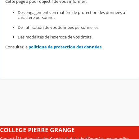
Cette page a pour objectif de vous informer :
Des engagements en matière de protection des données à
caractère personnel,
De l'utilisation de vos données personnelles,
Des modalités de l'exercice de vos droits.
Consultez la
politique de protection des données
.
COLLEGE PIERRE GRANGE
Contacts
Mentions légales
Chartes d'utilisation
Données personnelles